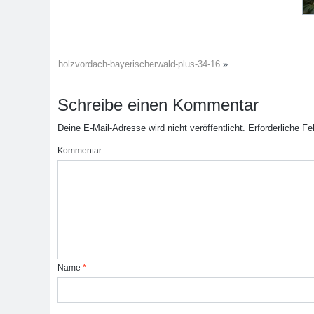
holzvordach-bayerischerwald-plus-34-16
»
Schreibe einen Kommentar
Deine E-Mail-Adresse wird nicht veröffentlicht.
Erforderliche Fe
Kommentar
Name
*